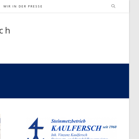
WIR IN DER PRESSE
sch