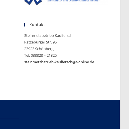
Kontakt
Steinmetzbetrieb Kaulfersch
Ratzeburger Str. 95
23923 Schönberg
Tel: 038828 – 21325
steinmetzbetrieb-kaulfersch@t-online.de