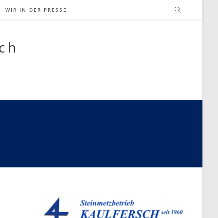
WIR IN DER PRESSE
sch