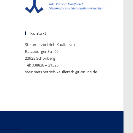
Kontakt
Steinmetzbetrieb Kaulfersch
Ratzeburger Str. 95
23923 Schönberg
Tel: 038828 – 21325
steinmetzbetrieb-kaulfersch@t-online.de